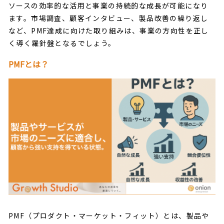
ソースの効率的な活用と事業の持続的な成長が可能になり
ます。市場調査、顧客インタビュー、製品改善の繰り返し
など、PMF達成に向けた取り組みは、事業の方向性を正し
く導く羅針盤となるでしょう。
PMFとは？
PMF（プロダクト・マーケット・フィット）とは、製品や