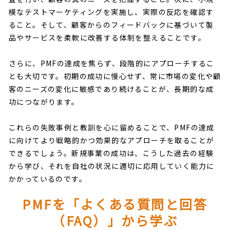
模なテストマーケティングを実施し、実際の反応を確認す
ること。そして、顧客からのフィードバックに基づいて製
品やサービスを柔軟に改善する体制を整えることです。
さらに、PMFの達成を焦らず、段階的にアプローチするこ
とも大切です。初期の成功に慢心せず、常に市場の変化や顧
客のニーズの変化に敏感であり続けることが、長期的な成
功につながります。
これらの失敗事例と教訓を心に留めることで、PMFの達成
に向けてより戦略的かつ効果的なアプローチを取ることが
できるでしょう。新規事業の成功は、こうした過去の経験
から学び、それを自社の状況に適切に応用していく能力に
かかっているのです。
PMFを「よくある質問と回答
（FAQ）」から学ぶ