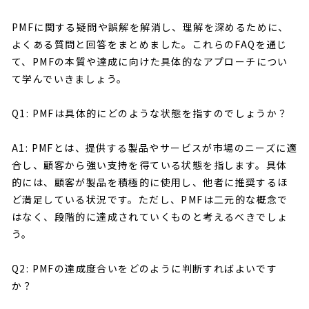
PMFに関する疑問や誤解を解消し、理解を深めるために、
よくある質問と回答をまとめました。これらのFAQを通じ
て、PMFの本質や達成に向けた具体的なアプローチについ
て学んでいきましょう。
Q1: PMFは具体的にどのような状態を指すのでしょうか？
A1: PMFとは、提供する製品やサービスが市場のニーズに適
合し、顧客から強い支持を得ている状態を指します。具体
的には、顧客が製品を積極的に使用し、他者に推奨するほ
ど満足している状況です。ただし、PMFは二元的な概念で
はなく、段階的に達成されていくものと考えるべきでしょ
う。
Q2: PMFの達成度合いをどのように判断すればよいです
か？