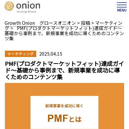
MENU
Growth Onion グロースオニオン
>
投稿
>
マーケティン
グ
>
PMF(プロダクトマーケットフィット)達成ガイド～
基礎から事例まで、新規事業を成功に導くためのコンテン
ツ集
2025.04.15
マーケティング
PMF(プロダクトマーケットフィット)達成ガイ
ド～基礎から事例まで、新規事業を成功に導
くためのコンテンツ集