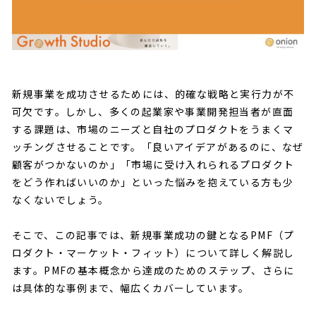
新規事業を成功させるためには、的確な戦略と実行力が不
可欠です。しかし、多くの起業家や事業開発担当者が直面
する課題は、市場のニーズと自社のプロダクトをうまくマ
ッチングさせることです。「良いアイデアがあるのに、なぜ
顧客がつかないのか」「市場に受け入れられるプロダクト
をどう作ればいいのか」といった悩みを抱えている方も少
なくないでしょう。
そこで、この記事では、新規事業成功の鍵となるPMF（プ
ロダクト・マーケット・フィット）について詳しく解説し
ます。PMFの基本概念から達成のためのステップ、さらに
は具体的な事例まで、幅広くカバーしています。