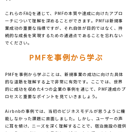
これらのFAQを通じて、PMFの本質や達成に向けたアプロ
ーチについて理解を深めることができます。PMFは新規事
業成功の重要な指標ですが、それ自体が目的ではなく、持
続的な成長を実現するための通過点であることを忘れない
でください。
PMFを事例から学ぶ
PMFを事例から学ぶことは、新規事業の成功に向けた具体
的な道筋を理解する上で非常に有効です。ここでは、世界
的に成功を収めた4つの企業の事例を通じて、PMF達成のプ
ロセスと重要なポイントを見ていきましょう。
Airbnbの事例では、当初のビジネスモデルが思うように機
能しなかった課題に直面しました。しかし、ユーザーの声
に耳を傾け、ニーズを深く理解することで、宿泊施設の提供