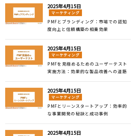
2025年4月15日
マーケティング
PMFとブランディング：市場での認知
度向上と信頼構築の相乗効果
2025年4月15日
マーケティング
PMFを見極めるためのユーザーテスト
実施方法：効果的な製品改善への道筋
2025年4月15日
マーケティング
PMFとリーンスタートアップ：効率的
な事業開発の秘訣と成功事例
2025年4月15日