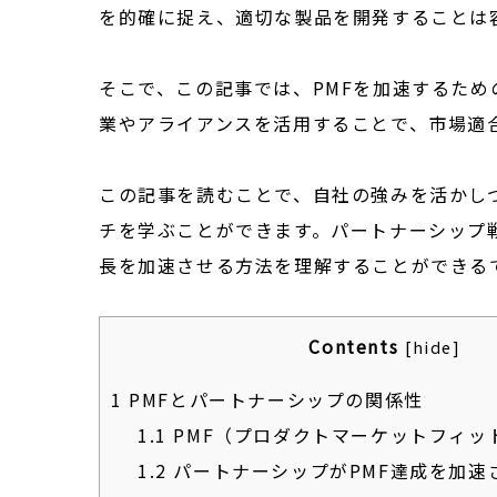
を的確に捉え、適切な製品を開発することは
そこで、この記事では、PMFを加速するた
業やアライアンスを活用することで、市場適
この記事を読むことで、自社の強みを活かし
チを学ぶことができます。パートナーシップ
長を加速させる方法を理解することができる
Contents
[
hide
]
1
PMFとパートナーシップの関係性
1.1
PMF（プロダクトマーケットフィッ
1.2
パートナーシップがPMF達成を加速