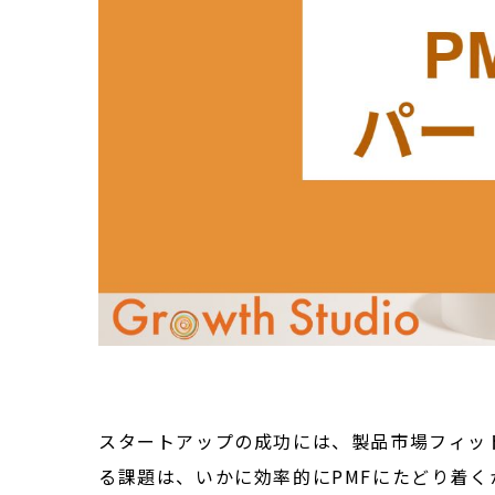
スタートアップの成功には、製品市場フィッ
る課題は、いかに効率的にPMFにたどり着