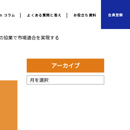
会員登録
ion コラム
よくある質問と答え
お役立ち資料
との協業で市場適合を実現する
アーカイブ