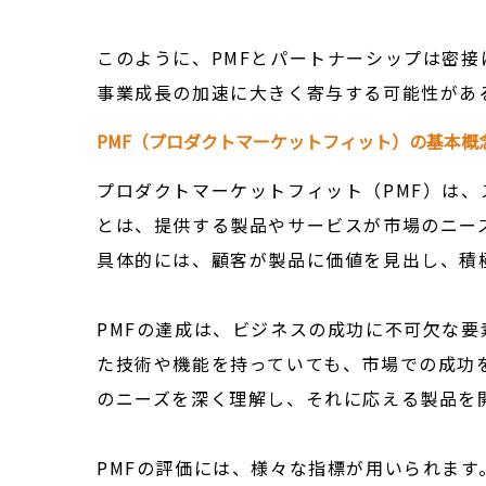
このように、PMFとパートナーシップは密
事業成長の加速に大きく寄与する可能性があ
PMF（プロダクトマーケットフィット）の基本概
プロダクトマーケットフィット（PMF）は、
とは、提供する製品やサービスが市場のニー
具体的には、顧客が製品に価値を見出し、積
PMFの達成は、ビジネスの成功に不可欠な要
た技術や機能を持っていても、市場での成功
のニーズを深く理解し、それに応える製品を
PMFの評価には、様々な指標が用いられます