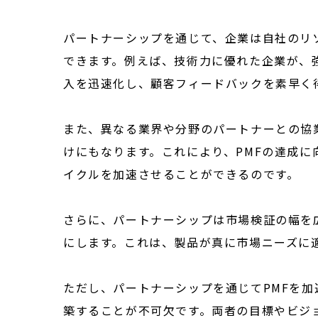
パートナーシップを通じて、企業は自社のリ
できます。例えば、技術力に優れた企業が、
入を迅速化し、顧客フィードバックを素早く
また、異なる業界や分野のパートナーとの協
けにもなります。これにより、PMFの達成
イクルを加速させることができるのです。
さらに、パートナーシップは市場検証の幅を
にします。これは、製品が真に市場ニーズに
ただし、パートナーシップを通じてPMFを加
築することが不可欠です。両者の目標やビジ