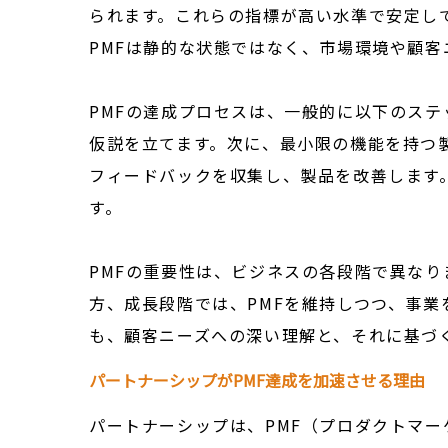
られます。これらの指標が高い水準で安定し
PMFは静的な状態ではなく、市場環境や顧
PMFの達成プロセスは、一般的に以下のス
仮説を立てます。次に、最小限の機能を持つ
フィードバックを収集し、製品を改善します
す。
PMFの重要性は、ビジネスの各段階で異なり
方、成長段階では、PMFを維持しつつ、事
も、顧客ニーズへの深い理解と、それに基づ
パートナーシップがPMF達成を加速させる理由
パートナーシップは、PMF（プロダクトマ