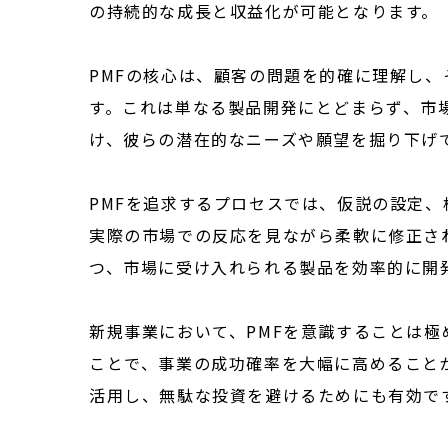
の持続的な成長と収益化が可能となります。
PMFの核心は、顧客の問題を的確に理解し
す。これは単なる製品開発にとどまらず、市
け、彼らの潜在的なニーズや願望を掘り下げ
PMFを追求するプロセスでは、仮説の設定
実際の市場での反応を見ながら柔軟に修正さ
つ、市場に受け入れられる製品を効率的に開
新規事業において、PMFを意識することは
ことで、事業の成功確率を大幅に高めること
活用し、無駄な投資を避けるためにも有効で