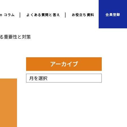
会員登録
ion コラム
よくある質問と答え
お役立ち資料
える重要性と対策
アーカイブ