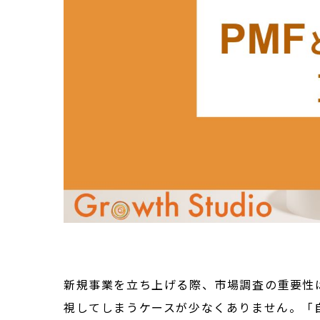
新規事業を立ち上げる際、市場調査の重要性
視してしまうケースが少なくありません。「