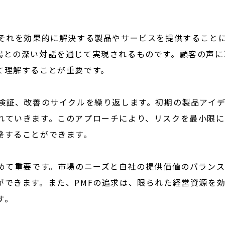
、それを効果的に解決する製品やサービスを提供すること
場との深い対話を通じて実現されるものです。顧客の声に
て理解することが重要です。
、検証、改善のサイクルを繰り返します。初期の製品アイ
れていきます。このアプローチにより、リスクを最小限に
発することができます。
極めて重要です。市場のニーズと自社の提供価値のバラン
ができます。また、PMFの追求は、限られた経営資源を
す。