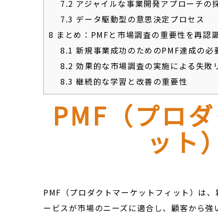
7.2
アジャイルな事業開発アプローチの
7.3
データ駆動型の意思決定プロセス
8
まとめ：PMFと市場調査の重要性を再認
8.1
新規事業成功のためのPMF達成の必
8.2
効果的な市場調査の実施による失敗
8.3
継続的な学習と改善の重要性
PMF（プロ
ット
PMF（プロダクトマーケットフィット）は
ービスが市場のニーズに適合し、顧客から強