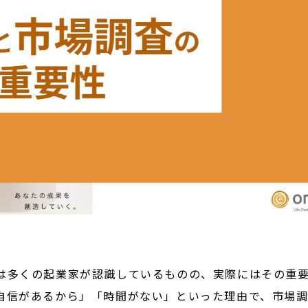
は多くの起業家が認識しているものの、実際にはその重
自信があるから」「時間がない」といった理由で、市場