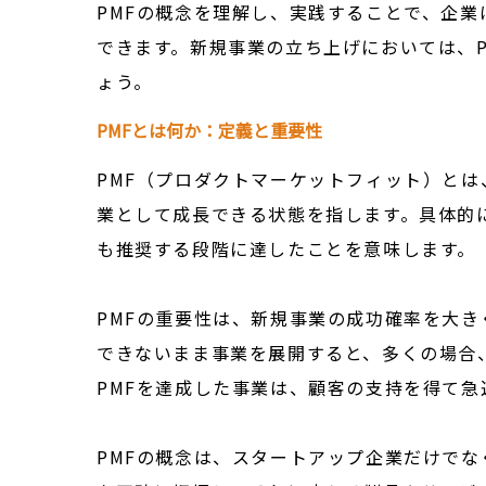
PMFの概念を理解し、実践することで、企
できます。新規事業の立ち上げにおいては、
ょう。
PMFとは何か：定義と重要性
PMF（プロダクトマーケットフィット）と
業として成長できる状態を指します。具体的
も推奨する段階に達したことを意味します。
PMFの重要性は、新規事業の成功確率を大き
できないまま事業を展開すると、多くの場合
PMFを達成した事業は、顧客の支持を得て
PMFの概念は、スタートアップ企業だけで