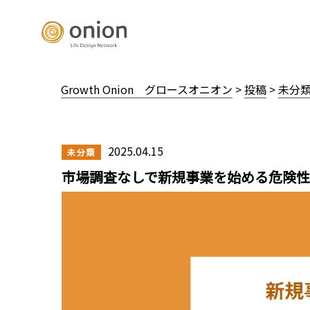
Growth Onion グロースオニオン
>
投稿
>
未分
2025.04.15
未分類
市場調査なしで新規事業を始める危険性