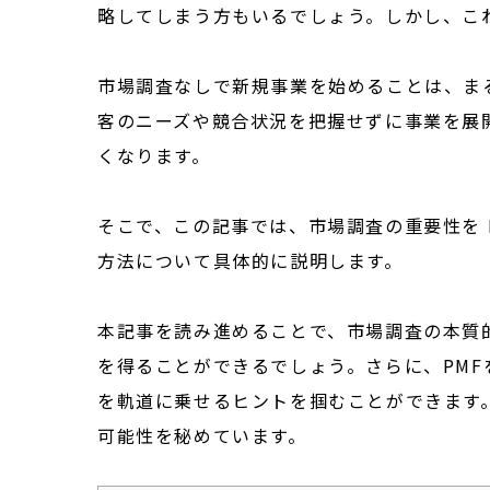
略してしまう方もいるでしょう。しかし、こ
市場調査なしで新規事業を始めることは、まるで
客のニーズや競合状況を把握せずに事業を展
くなります。
そこで、この記事では、市場調査の重要性を Pro
方法について具体的に説明します。
本記事を読み進めることで、市場調査の本質
を得ることができるでしょう。さらに、PM
を軌道に乗せるヒントを掴むことができます
可能性を秘めています。